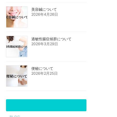
美容鍼について
2026年4月26日
過敏性腸症候群について
2026年3月29日
便秘について
2026年2月25日
カテゴリー
BLOG