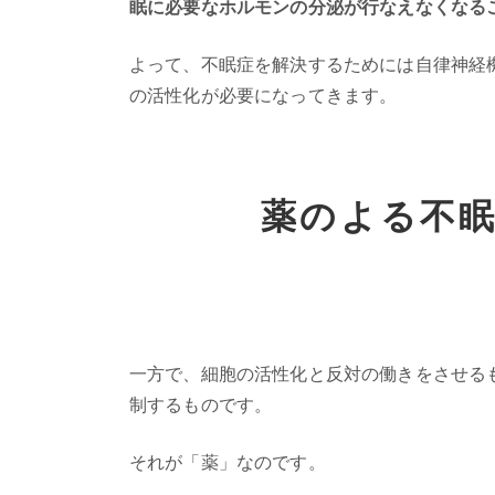
眠に必要なホルモンの分泌が行なえなくなる
よって、不眠症を解決するためには自律神経
の活性化が必要になってきます。
薬のよる不
一方で、細胞の活性化と反対の働きをさせる
制するものです。
それが「薬」なのです。