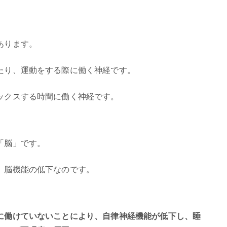
あります。
たり、運動をする際に働く神経です。
ックスする時間に働く神経です。
「脳」です。
、脳機能の低下なのです。
に働けていないことにより、自律神経機能が低下し、睡