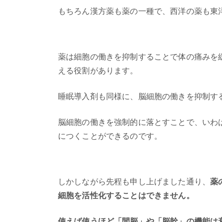
もちろん漢方薬も薬の一種で、西洋の薬も東
薬は細胞の働きを抑制することで体の痛みを
える役割があります。
睡眠導入剤も同様に、脳細胞の働きを抑制す
脳細胞の働きを強制的に落とすことで、いわ
につくことができるのです。
しかしながら先程も申し上げました通り、
薬
細胞を活性化することはできません。
使えば使うほど「間脳」や「脳幹」の機能は