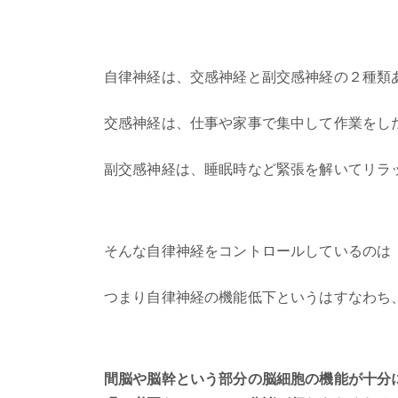
自律神経は、交感神経と副交感神経の２種類
交感神経は、仕事や家事で集中して作業をし
副交感神経は、睡眠時など緊張を解いてリラ
そんな自律神経をコントロールしているのは
つまり自律神経の機能低下というはすなわち
間脳や脳幹という部分の脳細胞の機能が十分