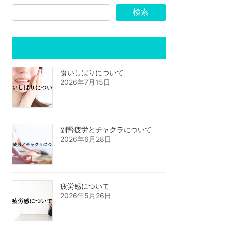
検索
最近の投稿
食いしばりについて
2026年7月15日
副腎疲労とチャクラについて
2026年6月28日
疲労感について
2026年5月26日