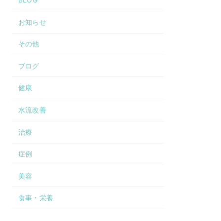
お知らせ
その他
ブログ
健康
水流改善
治療
症例
美容
食事・栄養