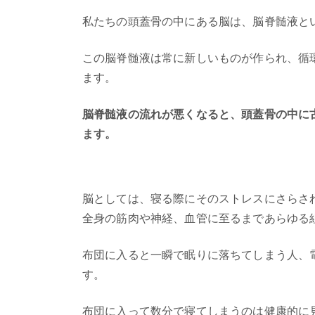
私たちの頭蓋骨の中にある脳は、脳脊髄液と
この脳脊髄液は常に新しいものが作られ、循
ます。
脳脊髄液の流れが悪くなると、頭蓋骨の中に
ます。
脳としては、寝る際にそのストレスにさらさ
全身の筋肉や神経、血管に至るまであらゆる
布団に入ると一瞬で眠りに落ちてしまう人、
す。
布団に入って数分で寝てしまうのは健康的に