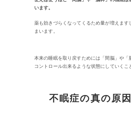
います。
薬も効きづらくなってくるため量が増えます
まいます。
本来の睡眠を取り戻すためには「間脳」や「
コントロール出来るような状態にしていくこ
不眠症の真の原