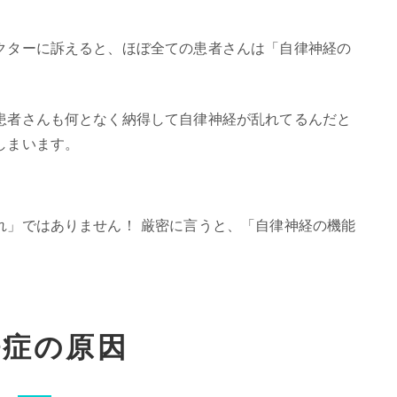
クターに訴えると、ほぼ全ての患者さんは「自律神経の
患者さんも何となく納得して自律神経が乱れてるんだと
しまいます。
れ」ではありません！ 厳密に言うと、「自律神経の機能
眠症の原因