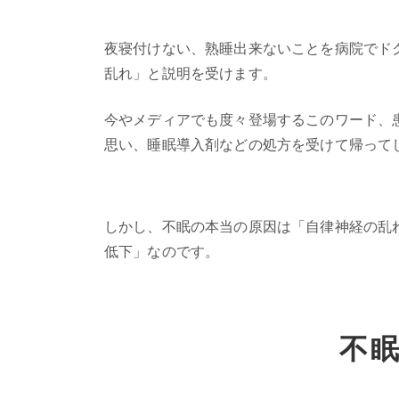
夜寝付けない、熟睡出来ないことを病院でド
乱れ」と説明を受けます。
今やメディアでも度々登場するこのワード、
思い、睡眠導入剤などの処方を受けて帰って
しかし、不眠の本当の原因は「自律神経の乱
低下」なのです。
不