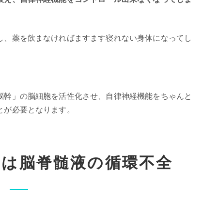
し、薬を飲まなければますます寝れない身体になってし
脳幹」の脳細胞を活性化させ、自律神経機能をちゃんと
とが必要となります。
因は脳脊髄液の循環不全