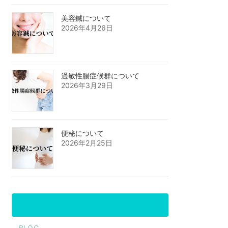
美容鍼について
2026年4月26日
過敏性腸症候群について
2026年3月29日
便秘について
2026年2月25日
カテゴリー
BLOG