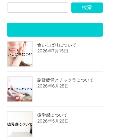
検索
最近の投稿
食いしばりについて
2026年7月15日
副腎疲労とチャクラについて
2026年6月28日
疲労感について
2026年5月26日