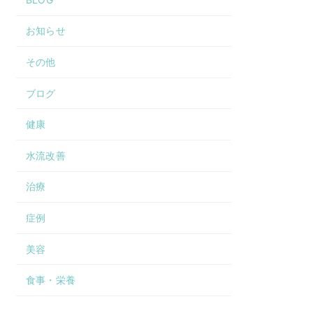
お知らせ
その他
ブログ
健康
水流改善
治療
症例
美容
食事・栄養