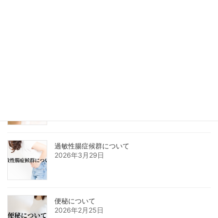
疲労感について
2026年5月26日
美容鍼について
2026年4月26日
過敏性腸症候群について
2026年3月29日
便秘について
2026年2月25日