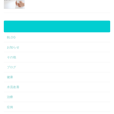
カテゴリー
BLOG
お知らせ
その他
ブログ
健康
水流改善
治療
症例