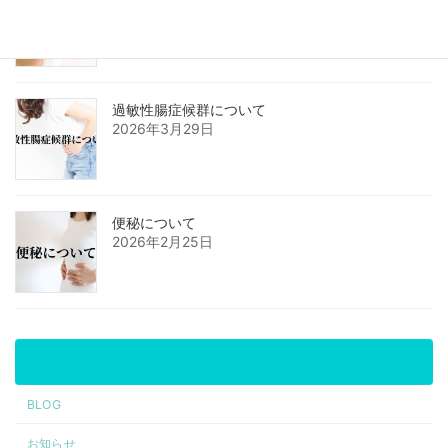
2026年4月26日
過敏性腸症候群について
2026年3月29日
便秘について
2026年2月25日
カテゴリー
BLOG
お知らせ