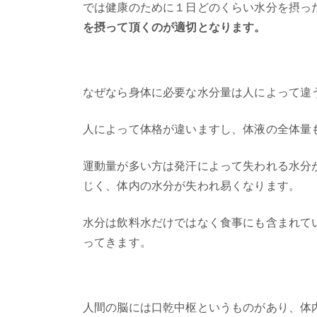
では健康のために１日どのくらい水分を摂っ
を摂って頂くのが適切となります。
なぜなら身体に必要な水分量は人によって違
人によって体格が違いますし、体液の全体量
運動量が多い方は発汗によって失われる水分
じく、体内の水分が失われ易くなります。
水分は飲料水だけではなく食事にも含まれて
ってきます。
人間の脳には口乾中枢というものがあり、体