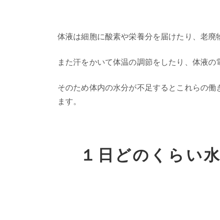
体液は細胞に酸素や栄養分を届けたり、老廃
また汗をかいて体温の調節をしたり、体液の
そのため体内の水分が不足するとこれらの働
ます。
１日どのくらい