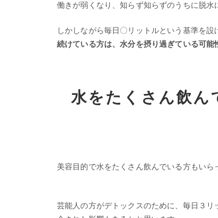
働きが弱くなり、知らず知らずのうちに脱水
しかしながら毎日〇リットルという基準を設
続けている方は、水分を摂り過ぎている可能
水をたくさん飲ん
美容目的で水をたくさん飲んでいる方もいら
芸能人の方がデトックスのために、毎日３リ