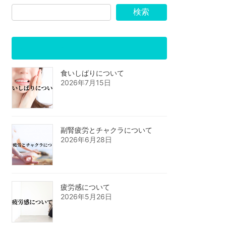
検索
最近の投稿
食いしばりについて
2026年7月15日
副腎疲労とチャクラについて
2026年6月28日
疲労感について
2026年5月26日