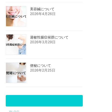
美容鍼について
2026年4月26日
過敏性腸症候群について
2026年3月29日
便秘について
2026年2月25日
カテゴリー
BLOG