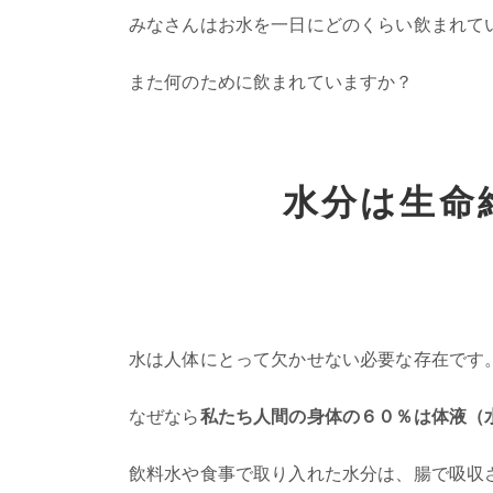
みなさんはお水を一日にどのくらい飲まれて
また何のために飲まれていますか？
水分は生命
水は人体にとって欠かせない必要な存在です
なぜなら
私たち人間の身体の６０％は体液（
飲料水や食事で取り入れた水分は、腸で吸収