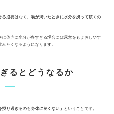
ける必要はなく、喉が渇いたときに水分を摂って頂くの
逆に体内に水分が多すぎる場合には尿意をもよおしやす
飲みたくなるようになります。
過ぎるとどうなるか
を摂り過ぎるのも身体に良くない」
ということです。