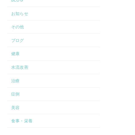
お知らせ
その他
ブログ
健康
水流改善
治療
症例
美容
食事・栄養