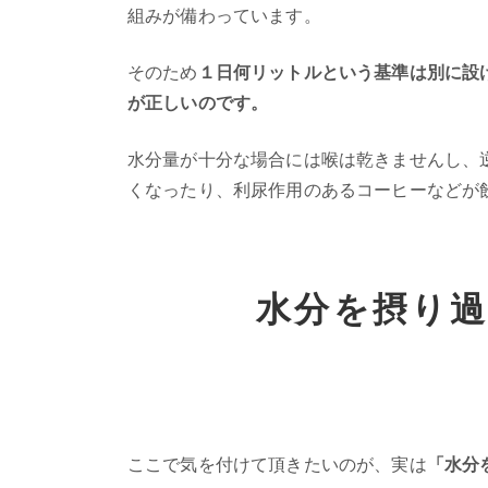
組みが備わっています。
そのため
１日何リットルという基準は別に設
が正しいのです。
水分量が十分な場合には喉は乾きませんし、
くなったり、利尿作用のあるコーヒーなどが
水分を摂り
ここで気を付けて頂きたいのが、実は
「水分