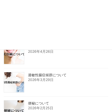
疲労感について
2026年5月26日
美容鍼について
2026年4月26日
過敏性腸症候群について
2026年3月29日
便秘について
2026年2月25日