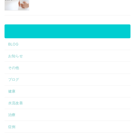
カテゴリー
BLOG
お知らせ
その他
ブログ
健康
水流改善
治療
症例