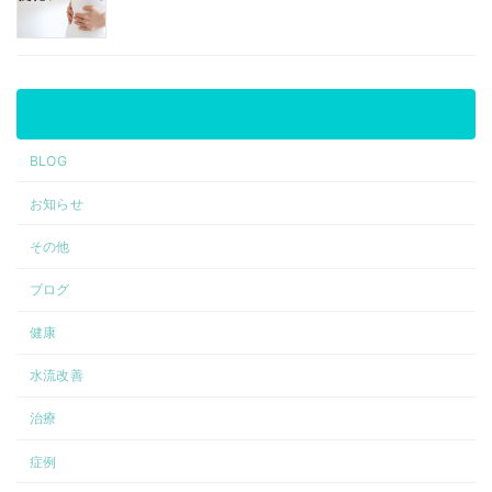
カテゴリー
BLOG
お知らせ
その他
ブログ
健康
水流改善
治療
症例