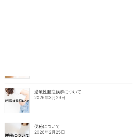
疲労感について
2026年5月26日
美容鍼について
2026年4月26日
過敏性腸症候群について
2026年3月29日
便秘について
2026年2月25日