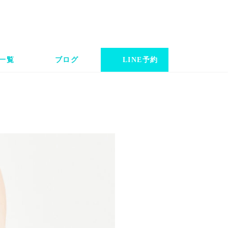
一覧
ブログ
LINE予約