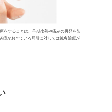
治療をすることは、早期改善や痛みの再発を防
炎症がおきている局所に対しては鍼灸治療が
い