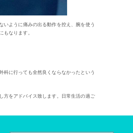
ないように痛みの出る動作を控え、腕を使う
にもなります。
外科に行っても全然良くならなかったという
し方をアドバイス致します。日常生活の過ご